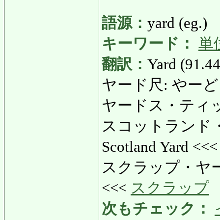
語源：
yard (eg.)
キーワード：
単
翻訳：
Yard (91.44
ヤード尺: やーどしゃ
ヤードス・ティック
スコットランド・
Scotland Yard <<
スクラップ・ヤード:
<<<
スクラップ
次もチェック：