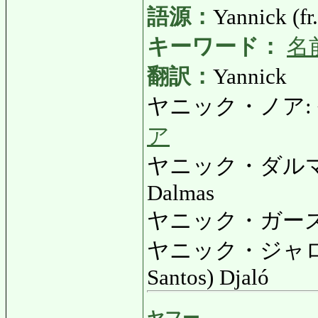
語源：
Yannick (fr.
キーワード：
名
翻訳：
Yannick
ヤニック・ノア: やに
ア
ヤニック・ダルマス
Dalmas
ヤニック・ガーズ: 
ヤニック・ジャロ: 
Santos) Djaló
ヤフー