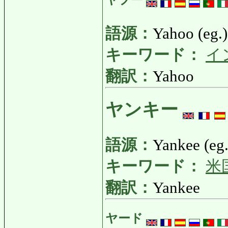
語源：
Yahoo (eg.)
キーワード：
イ
翻訳：
Yahoo
ヤンキー
語源：
Yankee (eg.
キーワード：
米
翻訳：
Yankee
ヤード