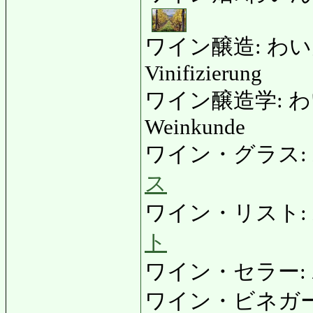
ワイン醸造: わいんじ
Vinifizierung
ワイン醸造学: わい
Weinkunde
ワイン・グラス: わ
ス
ワイン・リスト: わい
ト
ワイン・セラー: わ
ワイン・ビネガー: 