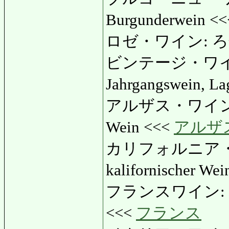
Burgunderwein <
ロゼ・ワイン: ろ
ビンテージ・ワイ
Jahrgangswein, La
アルザス・ワイン: あ
Wein <<<
アルザ
カリフォルニア・
kalifornischer We
フランスワイン: ふらん
<<<
フランス