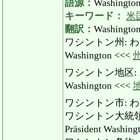
語源：
Washington
キーワード：
米
翻訳：
Washingto
ワシントン州: わしん
Washington <<<
ワシントン地区: わし
Washington <<<
ワシントン市: わ
ワシントン大統領
Präsident Washin