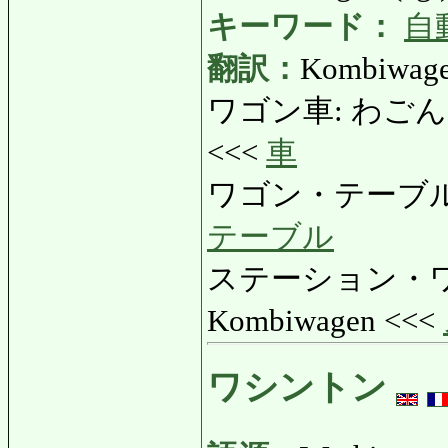
キーワード：
自
翻訳：
Kombiwage
ワゴン車: わごんしゃ: 
<<<
車
ワゴン・テーブル: 
テーブル
ステーション・ワ
Kombiwagen <<<
ワシントン