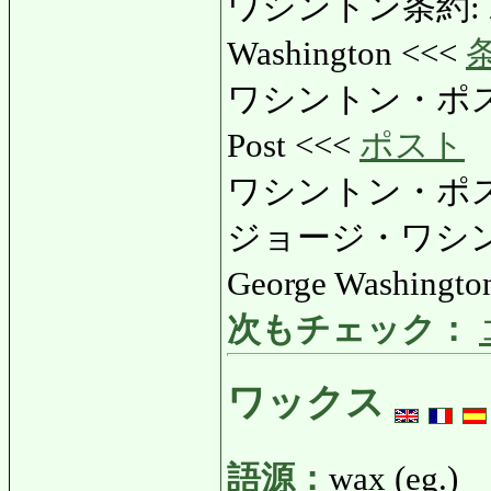
ワシントン条約: わ
Washington <<<
ワシントン・ポスト:
Post <<<
ポスト
ワシントン・ポスト
ジョージ・ワシン
George Washingto
次もチェック：
ワックス
語源：
wax (eg.)