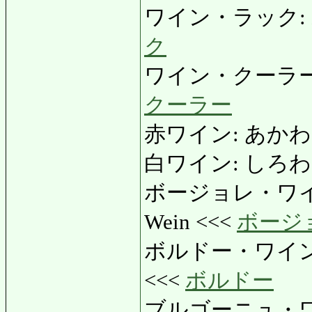
ワイン・ラック: わい
ク
ワイン・クーラー: 
クーラー
赤ワイン: あかわいん
白ワイン: しろわいん
ボージョレ・ワイン:
Wein <<<
ボージ
ボルドー・ワイン: 
<<<
ボルドー
ブルゴーニュ・ワ