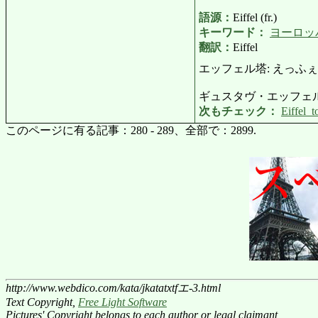
語源：
Eiffel (fr.)
キーワード：
ヨーロッ
翻訳：
Eiffel
エッフェル塔: えっふぇるとう:
ギュスタヴ・エッフェル: ぎゅす
次もチェック：
Eiffel_
このページに有る記事：280 - 289、全部で：2899.
http://www.webdico.com/kata/jkatatxtfエ-3.html
Text Copyright,
Free Light Software
Pictures' Copyright belongs to each author or legal claimant