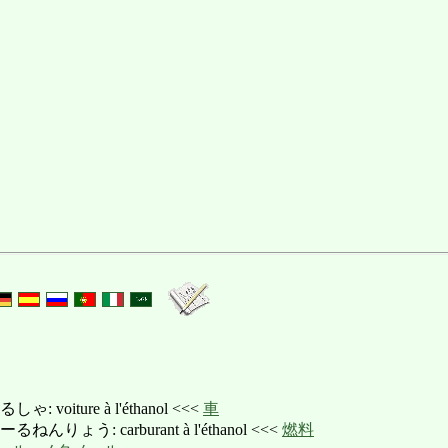
oiture à l'éthanol <<<
車
ょう: carburant à l'éthanol <<<
燃料