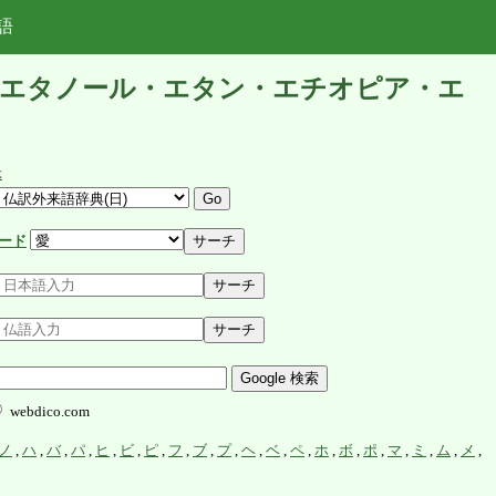
語
・エタノール・エタン・エチオピア・エ
示
ード
webdico.com
ノ
,
ハ
,
バ
,
パ
,
ヒ
,
ビ
,
ピ
,
フ
,
ブ
,
プ
,
ヘ
,
ベ
,
ペ
,
ホ
,
ボ
,
ポ
,
マ
,
ミ
,
ム
,
メ
,