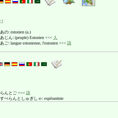
パ
stonien (a.)
(peuple) Estonien <<<
人
gue estonienne, l'estonien <<<
語
らんとご <<<
語
らんとしゅぎしゃ: espérantiste