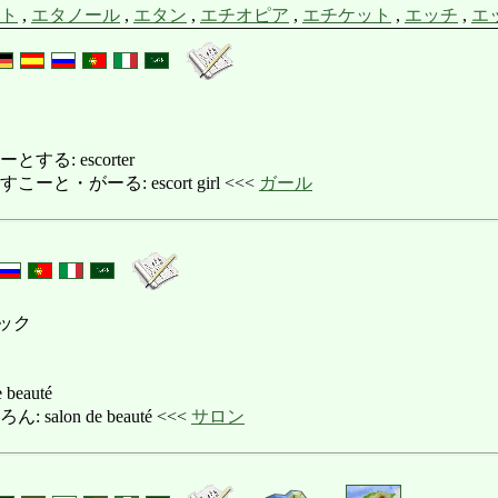
ト
,
エタノール
,
エタン
,
エチオピア
,
エチケット
,
エッチ
,
エ
る: escorter
と・がーる: escort girl <<<
ガール
ック
e beauté
alon de beauté <<<
サロン