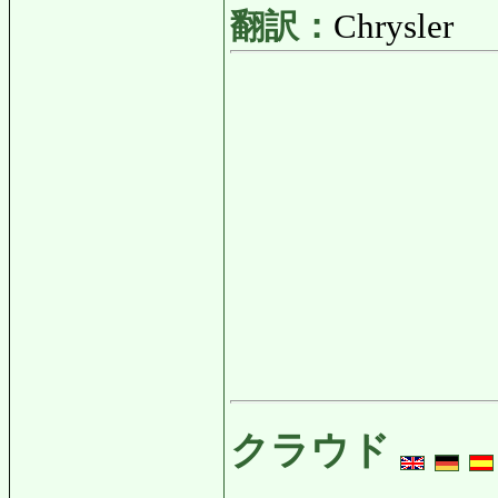
翻訳：
Chrysler
クラウド