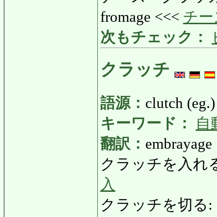
fromage <<<
チー
次もチェック：
クラッチ
語源：
clutch (eg.)
キーワード：
自
翻訳：
embrayage
クラッチを入れる: 
入
クラッチを切る: く