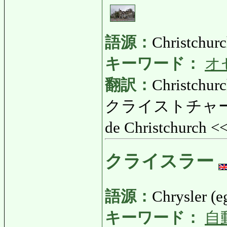
語源：
Christchurc
キーワード：
オ
翻訳：
Christchur
クライストチャーチ
de Christchurch <
クライスラー
語源：
Chrysler (e
キーワード：
自