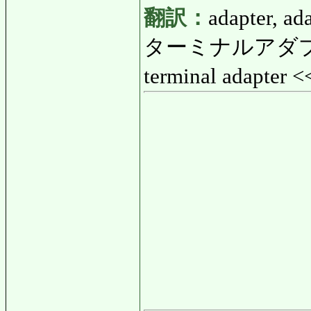
翻訳：
adapter, ad
ターミナルアダプ
terminal adapter 