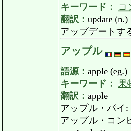
キーワード：
コ
翻訳：
update (n.)
アップデートする: あ
アップル
語源：
apple (eg.)
キーワード：
果
翻訳：
apple
アップル・パイ: あっ
アップル・コンピ