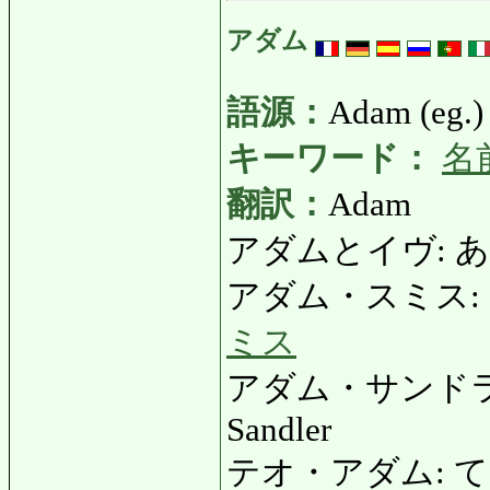
アダム
語源：
Adam (eg.)
キーワード：
名
翻訳：
Adam
アダムとイヴ: あだむ
アダム・スミス: あ
ミス
アダム・サンドラー
Sandler
テオ・アダム: てお・