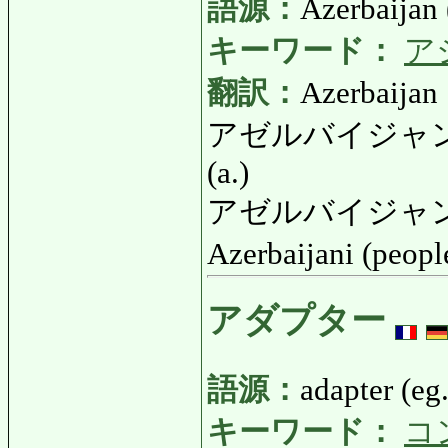
語源：
Azerbaijan 
キーワード：
ア
翻訳：
Azerbaijan
アゼルバイジャンの:
(a.)
アゼルバイジャン
Azerbaijani (peop
アダプター
語源：
adapter (eg.
キーワード：
コ