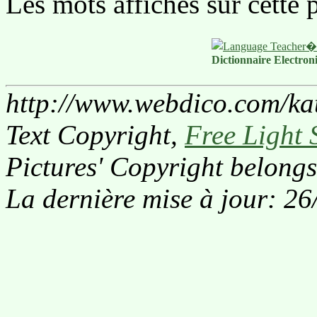
Les mots affichés sur cette
Dictionnaire Electron
http://www.webdico.com/kat
Text Copyright,
Free Light 
Pictures' Copyright belongs
La dernière mise à jour: 2