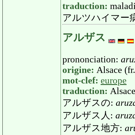
traduction:
maladi
アルツハイマー病
アルザス
prononciation:
aru
origine:
Alsace (fr.
mot-clef:
europe
traduction:
Alsac
アルザスの:
aruz
アルザス人:
aruz
アルザス地方:
ar