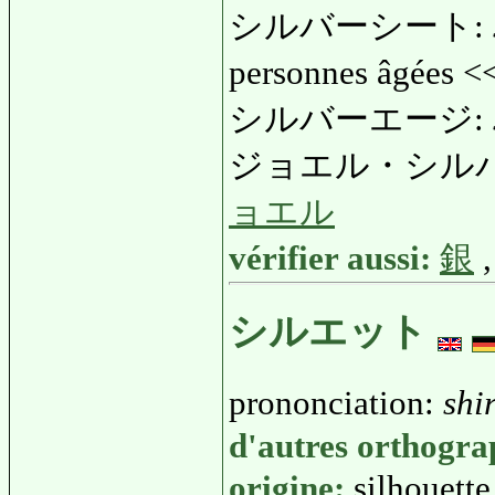
シルバーシート:
personnes âgées 
シルバーエージ:
ジョエル・シル
ョエル
vérifier aussi:
銀
シルエット
prononciation:
shi
d'autres orthogr
origine:
silhouette 