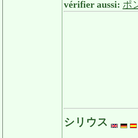
vérifier aussi:
ポ
シリウス