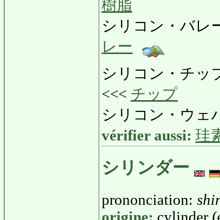
樹脂
シリコン・バレー
レー
シリコン・チッ
<<<
チップ
シリコン・ウェ
vérifier aussi:
珪
シリンダー
prononciation:
shi
origine:
cylinder (