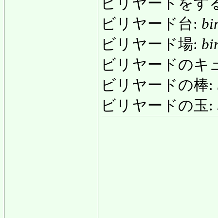
ビリヤードをす
ビリヤード台:
bi
ビリヤード場:
bi
ビリヤードのキ
ビリヤードの棒:
ビリヤードの玉: