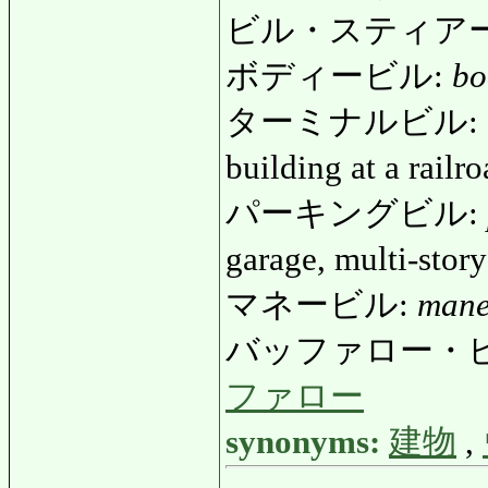
ビル・スティアー
ボディービル:
bo
ターミナルビル:
building at a rail
パーキングビル:
garage, multi-stor
マネービル:
mane
バッファロー・
ファロー
synonyms:
建物
,