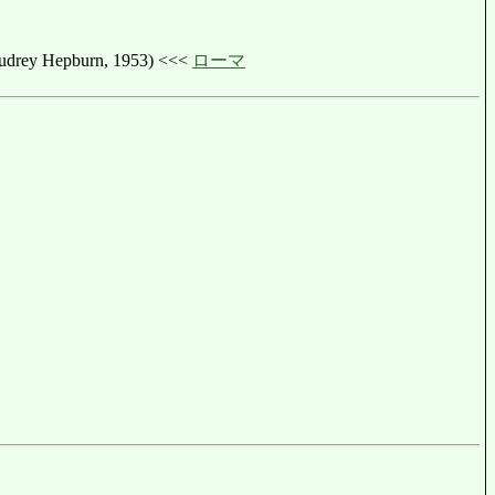
rey Hepburn, 1953) <<<
ローマ