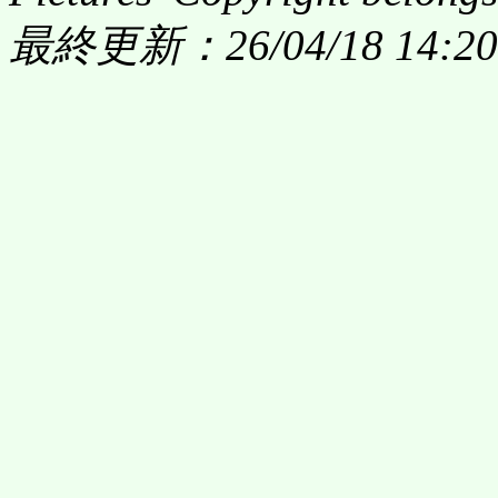
最終更新：26/04/18 14:20