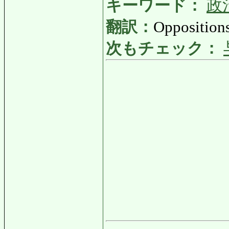
キーワード：
政
翻訳：
Oppositions
次もチェック：