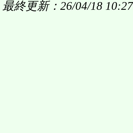
最終更新：26/04/18 10:27