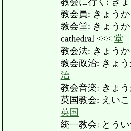
教会に行く: きょうか
教会員: きょうかいいん
教会堂: きょうかいどう:
cathedral <<<
堂
教会法: きょうかいほ
教会政治: きょうかいせ
治
教会音楽: きょうかい
英国教会: えいこくきょ
英国
統一教会: とういつきょ