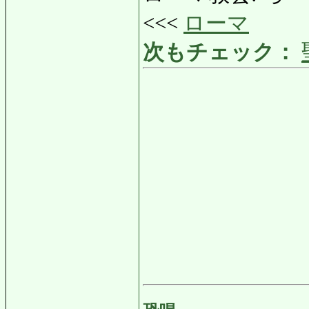
<<<
ローマ
次もチェック：