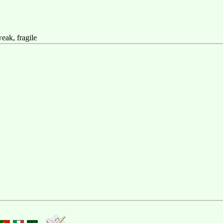
 fragile