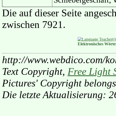
Schiebergeschäft,
Die auf dieser Seite angesc
zwischen 7921.
Elektronisches Wört
http://www.webdico.com/ko
Text Copyright,
Free Light 
Pictures' Copyright belongs
Die letzte Aktualisierung: 