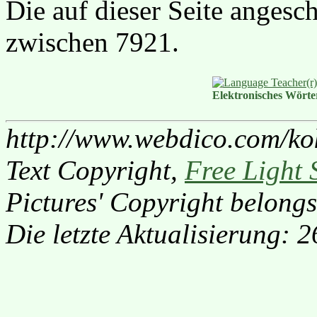
Die auf dieser Seite anges
zwischen 7921.
Elektronisches Wört
http://www.webdico.com/ko
Text Copyright,
Free Light 
Pictures' Copyright belongs
Die letzte Aktualisierung: 