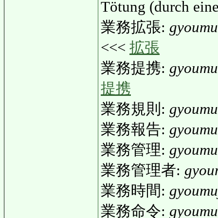
Tötung (durch ein
業務拡張:
gyoumu
<<<
拡張
業務提携:
gyoumut
提携
業務規則:
gyoumu
業務報告:
gyoumu
業務管理:
gyoumu
業務管理者:
gyou
業務時間:
gyoumu
業務命令:
gyoumu