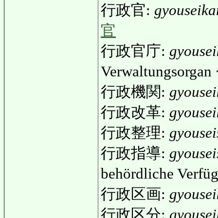
行政官:
gyouseika
官
行政官庁:
gyouse
Verwaltungsorgan
行政機関:
gyousei
行政改革:
gyousei
行政整理:
gyousei
行政指導:
gyousei
behördliche Verf
行政区画:
gyouse
行政区分:
gyouse