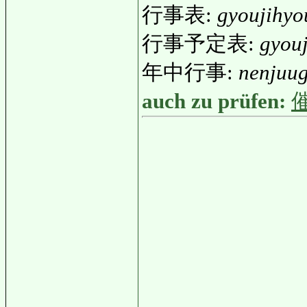
行事表:
gyoujihyo
行事予定表:
gyouj
年中行事:
nenjuug
auch zu prüfen: