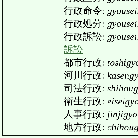
行政命令:
gyousei
行政処分:
gyouse
行政訴訟:
gyousei
訴訟
都市行政:
toshigy
河川行政:
kasengy
司法行政:
shihoug
衛生行政:
eiseigy
人事行政:
jinjigyo
地方行政:
chihoug