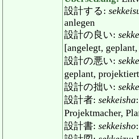
設計する:
sekkeis
anlegen
設計の良い:
sekke
[angelegt, geplant,
設計の悪い:
sekk
geplant, projektie
設計の拙い:
sekk
設計者:
sekkeisha
Projektmacher, Pl
設計書:
sekkeisho