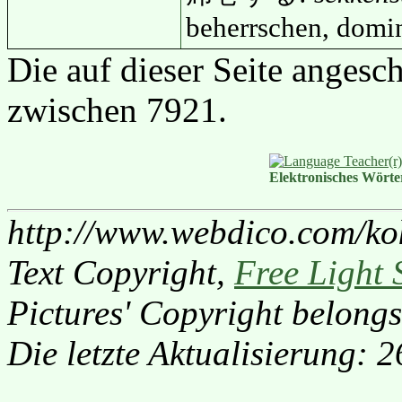
beherrschen, domi
Die auf dieser Seite anges
zwischen 7921.
Elektronisches Wört
http://www.webdico.com/ko
Text Copyright,
Free Light 
Pictures' Copyright belongs
Die letzte Aktualisierung: 