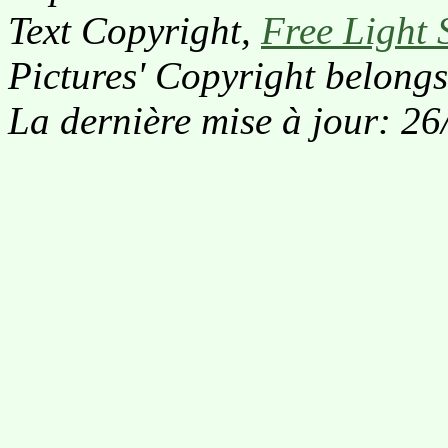
Text Copyright,
Free Light 
Pictures' Copyright belongs
La dernière mise à jour: 2