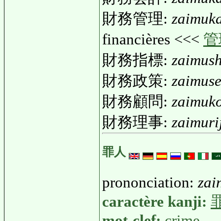
財務管理:
zaimuka
financières <<<
管
財務指標:
zaimus
財務政策:
zaimuse
財務顧問:
zaimuk
財務理事:
zaimuri
罪人
prononciation:
zai
caractère kanji:
mot-clef:
crime