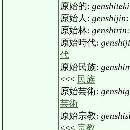
原始的:
genshiteki
原始人:
genshijin
:
原始林:
genshirin
原始時代:
genshij
代
原始民族:
genshi
<<<
民族
原始芸術:
genshig
芸術
原始宗教:
genshi
<<<
宗教