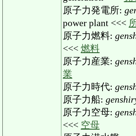
原子力発電所:
ge
power plant <<<
原子力燃料:
gens
<<<
燃料
原子力産業:
gens
業
原子力時代:
gensh
原子力船:
genshir
原子力空母:
gens
<<<
空母