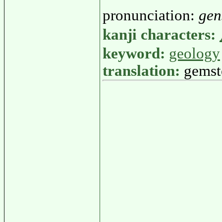
pronunciation:
gen
kanji characters:
keyword:
geology
translation:
gemst