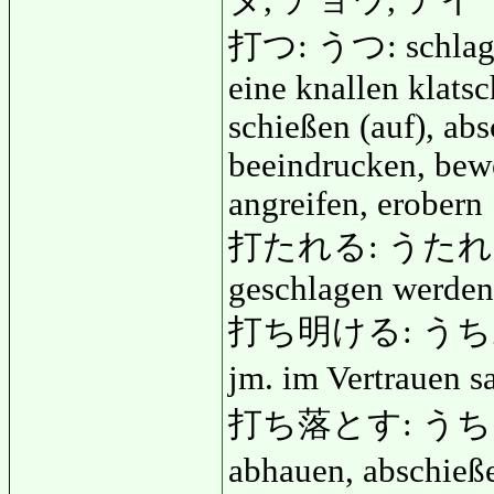
打つ: うつ: schlagen,
eine knallen klatsc
schießen (auf), abs
beeindrucken, bewe
angreifen, erobern
打たれる: うたれる: vo
geschlagen werden
打ち明ける: うちあける: 
jm. im Vertrauen s
打ち落とす: うちおとす: 
abhauen, abschie