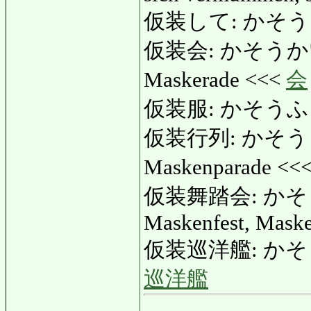
仮装して: かそうして: i
仮装会: かそうかい: M
Maskerade <<<
会
仮装服: かそうふく: 
仮装行列: かそうぎょ
Maskenparade <<
仮装舞踏会: かそうぶ
Maskenfest, Mask
仮装巡洋艦: かそうじ
巡洋艦