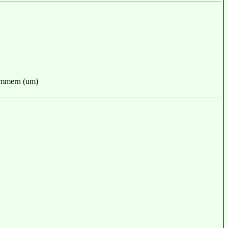
mmern (um)