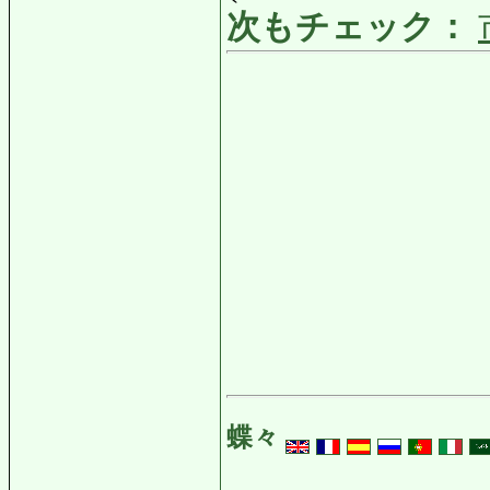
次もチェック：
蝶々