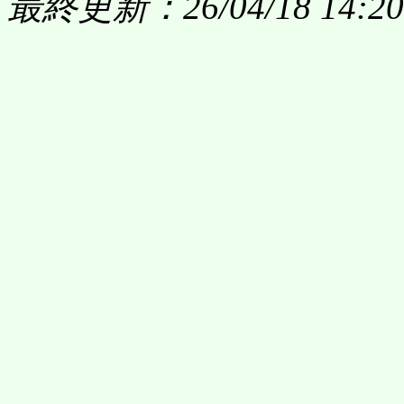
最終更新：26/04/18 14:20