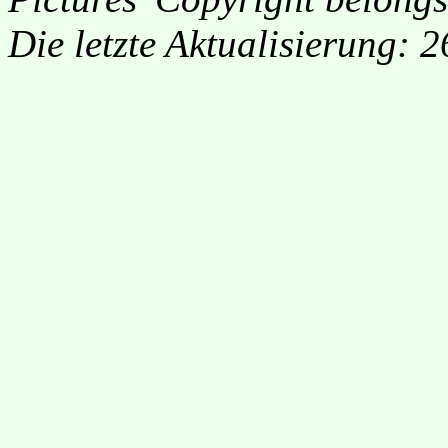
Die letzte Aktualisierung: 