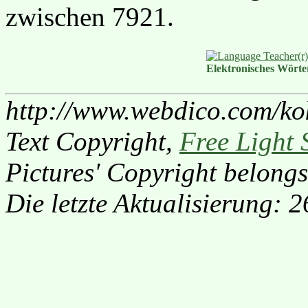
zwischen 7921.
Elektronisches Wört
http://www.webdico.com/ko
Text Copyright,
Free Light 
Pictures' Copyright belongs
Die letzte Aktualisierung: 