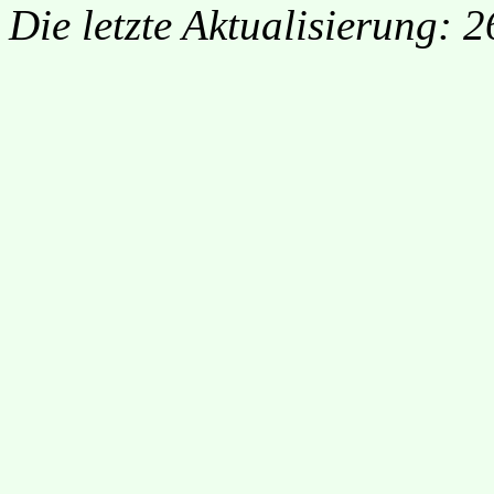
Die letzte Aktualisierung: 