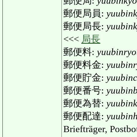
郵便局:
yuubinky
郵便局員:
yuubin
郵便局長:
yuubin
<<<
局長
郵便料:
yuubinryo
郵便料金:
yuubinr
郵便貯金:
yuubin
郵便番号:
yuubin
郵便為替:
yuubin
郵便配達:
yuubinh
Briefträger, Postbo