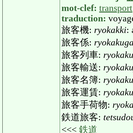
mot-clef:
transport
traduction:
voyage
旅客機:
ryokakki
:
旅客係:
ryokakuga
旅客列車:
ryokaku
旅客輸送:
ryokak
旅客名簿:
ryokak
旅客運賃:
ryokak
旅客手荷物:
ryok
鉄道旅客:
tetsudo
<<<
鉄道