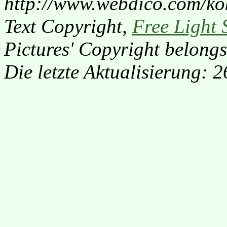
http://www.webdico.com/ko
Text Copyright,
Free Light 
Pictures' Copyright belongs
Die letzte Aktualisierung: 